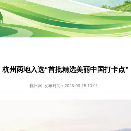
杭州两地入选“首批精选美丽中国打卡点”
杭州网
发布时间：2026-06-15 10:01