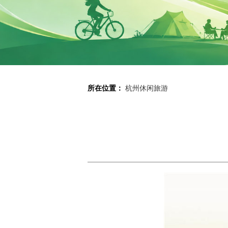
所在位置：
杭州休闲旅游