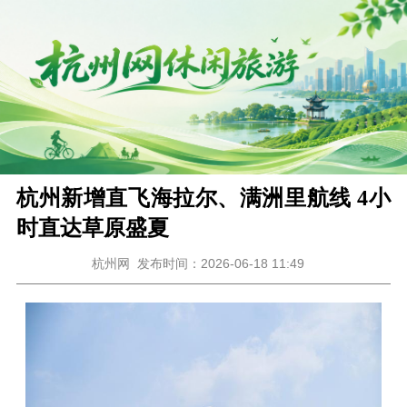
杭州新增直飞海拉尔、满洲里航线 4小
时直达草原盛夏
杭州网
发布时间：2026-06-18 11:49