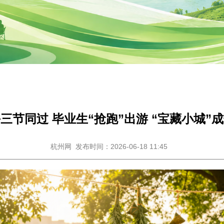
三节同过 毕业生“抢跑”出游 “宝藏小城”
杭州网
发布时间：2026-06-18 11:45