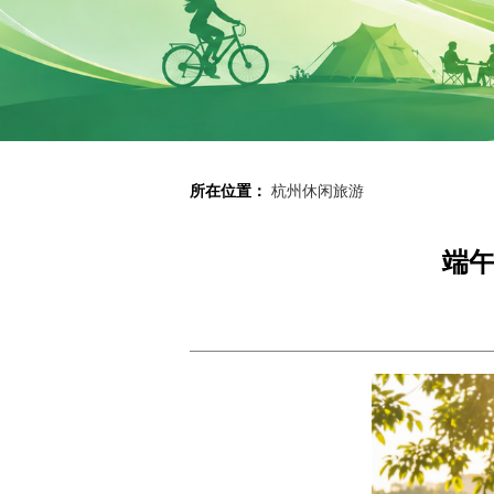
所在位置：
杭州休闲旅游
端午