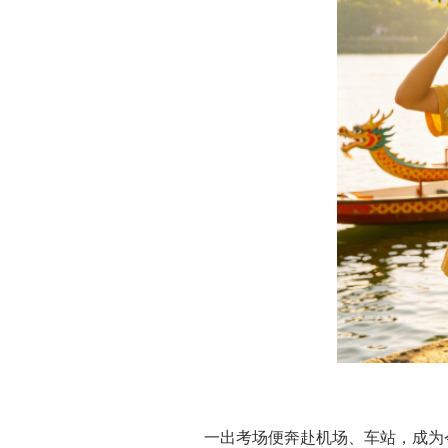
一出考场便奔赴机场、车站，成为