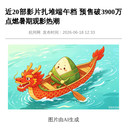
近20部影片扎堆端午档 预售破3900万
点燃暑期观影热潮
杭州网
发布时间：2026-06-18 12:33
图片由AI生成