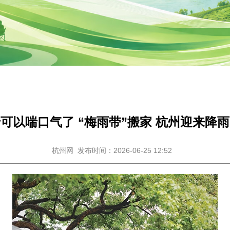
可以喘口气了 “梅雨带”搬家 杭州迎来降
杭州网
发布时间：2026-06-25 12:52