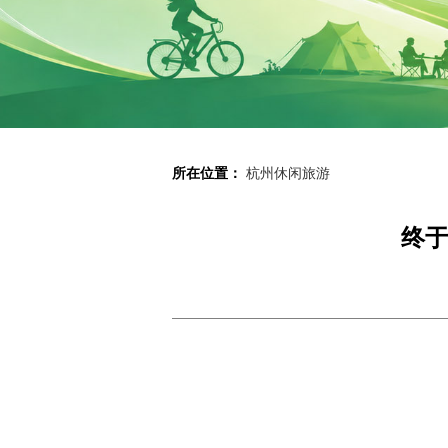
所在位置：
杭州休闲旅游
终于