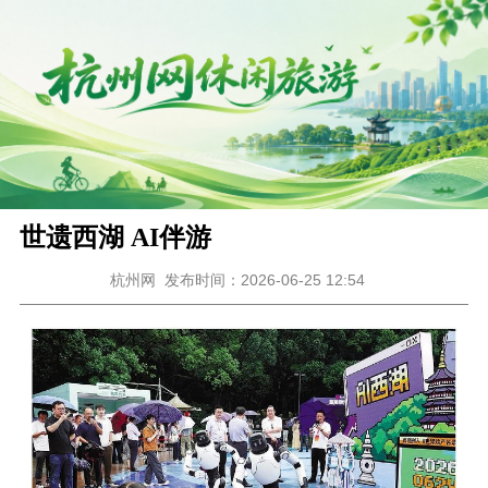
世遗西湖 AI伴游
杭州网
发布时间：2026-06-25 12:54